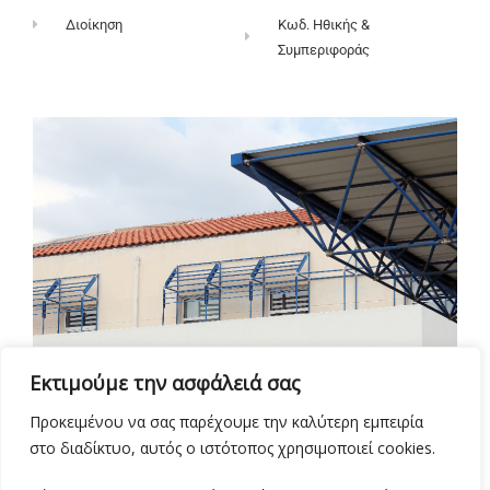
Διοίκηση
Κωδ. Ηθικής &
Συμπεριφοράς
Εκτιμούμε την ασφάλειά σας
Προκειμένου να σας παρέχουμε την καλύτερη εμπειρία
στο διαδίκτυο, αυτός ο ιστότοπος χρησιμοποιεί cookies.