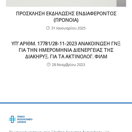
ΠΡΟΣΚΛΗΣΗ ΕΚΔΗΛΩΣΗΣ ΕΝΔΙΑΦΕΡΟΝΤΟΣ
(ΠΡΟΝΟΙΑ)
31 Ιανουαρίου 2025
ΥΠ’ ΑΡΙΘΜ. 17781/28-11-2023 ΑΝΑΚΟΙΝΩΣΗ ΓΝΞ
ΓΙΑ ΤΗΝ ΗΜΕΡΟΜΗΝΙΑ ΔΙΕΝΕΡΓΕΙΑΣ ΤΗΣ
ΔΙΑΚΗΡΥΞ. ΓΙΑ ΤΑ ΑΚΤΙΝΟΛΟΓ. ΦΙΛΜ
28 Νοεμβρίου 2023