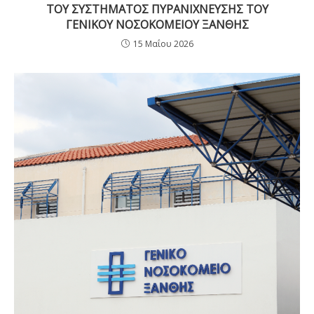
ΤΟΥ ΣΥΣΤΗΜΑΤΟΣ ΠΥΡΑΝΙΧΝΕΥΣΗΣ ΤΟΥ
ΓΕΝΙΚΟΥ ΝΟΣΟΚΟΜΕΙΟΥ ΞΑΝΘΗΣ
15 Μαΐου 2026