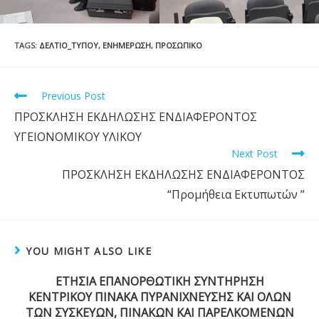
TAGS
:
ΔΕΛΤΊΟ_ΤΎΠΟΥ
,
ΕΝΗΜΈΡΩΣΗ
,
ΠΡΟΣΩΠΙΚΌ
Previous Post
ΠΡΟΣΚΛΗΣΗ ΕΚΔΗΛΩΣΗΣ ΕΝΔΙΑΦΕΡΟΝΤΟΣ
ΥΓΕΙΟΝΟΜΙΚΟΥ ΥΛΙΚΟΥ
Next Post
ΠΡΟΣΚΛΗΣΗ ΕΚΔΗΛΩΣΗΣ ΕΝΔΙΑΦΕΡΟΝΤΟΣ
“Προμήθεια Εκτυπωτών ”
YOU MIGHT ALSO LIKE
ΕΤΗΣΙΑ ΕΠΑΝΟΡΘΩΤΙΚΗ ΣΥΝΤΗΡΗΣΗ
ΚΕΝΤΡΙΚΟΥ ΠΙΝΑΚΑ ΠΥΡΑΝΙΧΝΕΥΣΗΣ ΚΑΙ ΟΛΩΝ
ΤΩΝ ΣΥΣΚΕΥΩΝ, ΠΙΝΑΚΩΝ ΚΑΙ ΠΑΡΕΛΚΟΜΕΝΩΝ