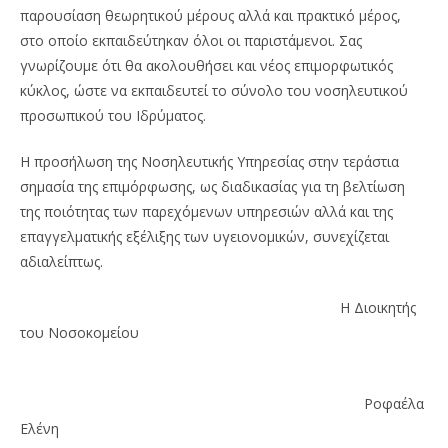
παρουσίαση θεωρητικού μέρους αλλά και πρακτικό μέρος,
στο οποίο εκπαιδεύτηκαν όλοι οι παριστάμενοι. Σας
γνωρίζουμε ότι θα ακολουθήσει και νέος επιμορφωτικός
κύκλος, ώστε να εκπαιδευτεί το σύνολο του νοσηλευτικού
προσωπικού του Ιδρύματος.
Η προσήλωση της Νοσηλευτικής Υπηρεσίας στην τεράστια
σημασία της επιμόρφωσης, ως διαδικασίας για τη βελτίωση
της ποιότητας των παρεχόμενων υπηρεσιών αλλά και της
επαγγελματικής εξέλιξης των υγειονομικών, συνεχίζεται
αδιαλείπτως.
Η Διοικητής
του Νοσοκομείου
Ροφαέλα
Ελένη