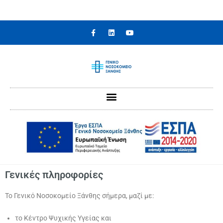
Γενικές πληροφορίες
Το Γενικό Νοσοκομείο Ξάνθης σήμερα, μαζί με:
το Κέντρο Ψυχικής Υγείας και