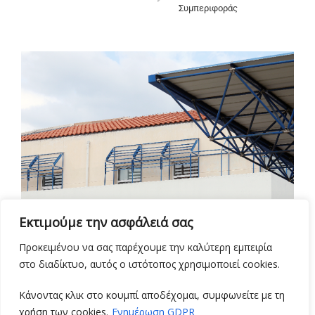
Συμπεριφοράς
Εκτιμούμε την ασφάλειά σας
Προκειμένου να σας παρέχουμε την καλύτερη εμπειρία
στο διαδίκτυο, αυτός ο ιστότοπος χρησιμοποιεί cookies.
Κάνοντας κλικ στο κουμπί αποδέχομαι, συμφωνείτε με τη
χρήση των cookies.
Ενημέρωση GDPR