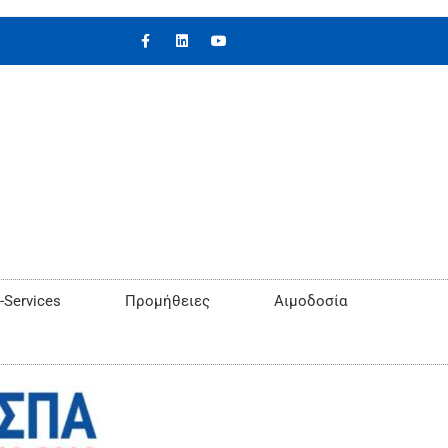
-Services
Προμήθειες
Αιμοδοσία