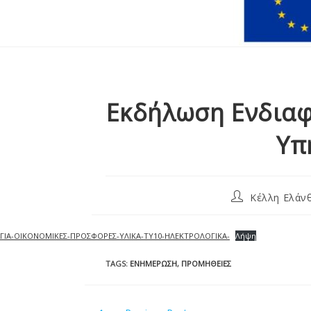
Εκδήλωση Ενδιαφ
Υπ
Κέλλη Ελάν
ΓΙA-ΟΙΚΟΝΟΜΙΚΕΣ-ΠΡΟΣΦΟΡΕΣ-ΥΛΙΚΑ-ΤΥ10-ΗΛΕΚΤΡΟΛΟΓΙΚΑ-
Λήψη
TAGS
:
ΕΝΗΜΈΡΩΣΗ
,
ΠΡΟΜΉΘΕΙΕΣ