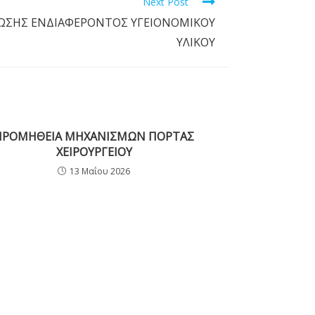
Next Post
ΩΣΗΣ ΕΝΔΙΑΦΕΡΟΝΤΟΣ ΥΓΕΙΟΝΟΜΙΚΟΥ
ΥΛΙΚΟΥ
ΠΡΟΜΗΘΕΙΑ ΜΗΧΑΝΙΣΜΩΝ ΠΟΡΤΑΣ
ΧΕΙΡΟΥΡΓΕΙΟΥ
13 Μαΐου 2026