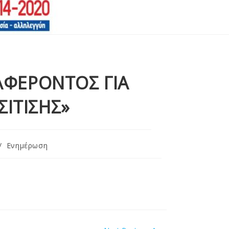
ΑΦΕΡΟΝΤΟΣ ΓΙΑ
ΣΙΤΙΣΗΣ»
/
Ενημέρωση