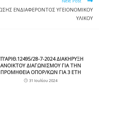
Next Post
ΩΣΗΣ ΕΝΔΙΑΦΕΡΟΝΤΟΣ ΥΓΕΙΟΝΟΜΙΚΟΥ
ΥΛΙΚΟΥ
YΠ’AΡΙΘ.12495/28-7-2024 ΔΙΑΚΗΡΥΞΗ
ΑΝΟΙΚΤΟΥ ΔΙΑΓΩΝΙΣΜΟΥ ΓΙΑ ΤΗΝ
ΠΡΟΜΗΘΕΙΑ ΟΠΟΡ/ΚΩΝ ΓΙΑ 3 ΕΤΗ
31 Ιουλίου 2024