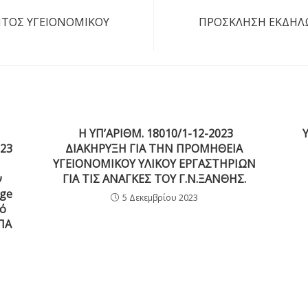
ΤΟΣ ΥΓΕΙΟΝΟΜΙΚΟΥ
ΠΡΟΣΚΛΗΣΗ ΕΚΔΗΛ
H ΥΠ’ΑΡΙΘΜ. 18010/1-12-2023
023
ΔΙΑΚΗΡΥΞΗ ΓΙΑ ΤΗΝ ΠΡΟΜΗΘΕΙΑ
ΥΓΕΙΟΝΟΜΙΚΟΥ ΥΛΙΚΟΥ ΕΡΓΑΣΤΗΡΙΩΝ
ν
ΓΙΑ ΤΙΣ ΑΝΑΓΚΕΣ ΤΟΥ Γ.Ν.ΞΑΝΘΗΣ.
age
5 Δεκεμβρίου 2023
μό
ΠΑ