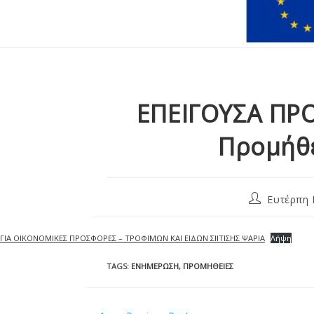
ΕΠΕΙΓΟΥΣΑ ΠΡ
Προμήθε
Ευτέρπη 
ΓΙΑ ΟΙΚΟΝΟΜΙΚΕΣ ΠΡΟΣΦΟΡΕΣ – ΤΡΟΦΙΜΩΝ ΚΑΙ ΕΙΔΩΝ ΣΙΙΤΙΣΗΣ ΨΑΡΙΑ
Λήψη
TAGS
:
ΕΝΗΜΈΡΩΣΗ
,
ΠΡΟΜΉΘΕΙΕΣ