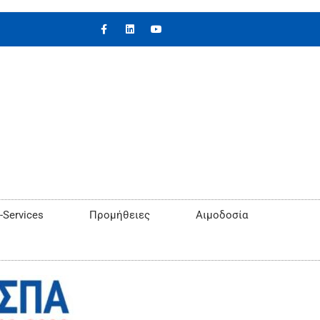
-Services
Προμήθειες
Αιμοδοσία