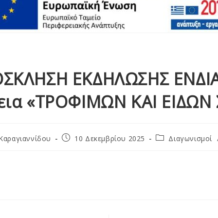
ΟΣΚΛΗΣΗ ΕΚΔΗΛΩΣΗΣ ΕΝΔΙ
ια «ΤΡΟΦΙΜΩΝ ΚΑΙ ΕΙΔΩΝ 
Καραγιαννίδου
10 Δεκεμβρίου 2025
Διαγωνισμοί