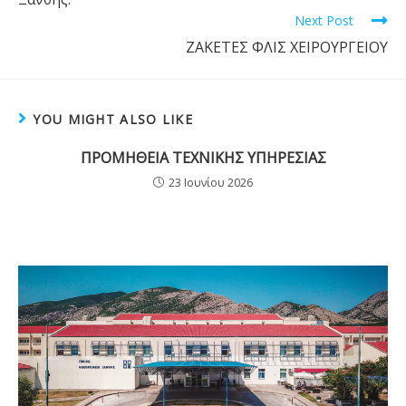
Next Post
ΖΑΚΕΤΕΣ ΦΛΙΣ ΧΕΙΡΟΥΡΓΕΙΟΥ
YOU MIGHT ALSO LIKE
ΠΡΟΜΗΘΕΙΑ ΤΕΧΝΙΚΗΣ ΥΠΗΡΕΣΙΑΣ
23 Ιουνίου 2026