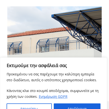
Εκτιμούμε την ασφάλειά σας
Προκειμένου να σας παρέχουμε την καλύτερη εμπειρία
στο διαδίκτυο, αυτός ο ιστότοπος χρησιμοποιεί cookies.
Κάνοντας κλικ στο κουμπί αποδέχομαι, συμφωνείτε με τη
χρήση των cookies.
Ενημέρωση GDPR
© 2021 ΤΜΉΜΑ ΟΡΓΆΝΩΣΗΣ & ΠΛΗΡΟΦΟΡΙΚΉΣ
Απορρίπτω
Αποδέχομαι