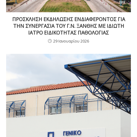
ΠΡΟΣΚΛΗΣΗ ΕΚΔΗΛΩΣΗΣ ΕΝΔΙΑΦΕΡΟΝΤΟΣ ΓΙΑ
ΤΗΝ ΣΥΝΕΡΓΑΣΙΑ ΤΟΥ Γ.Ν. ΞΑΝΘΗΣ ΜΕ ΙΔΙΩΤΗ
ΙΑΤΡΟ ΕΙΔΙΚΟΤΗΤΑΣ ΠΑΘΟΛΟΓΙΑΣ
29 Ιανουαρίου 2026