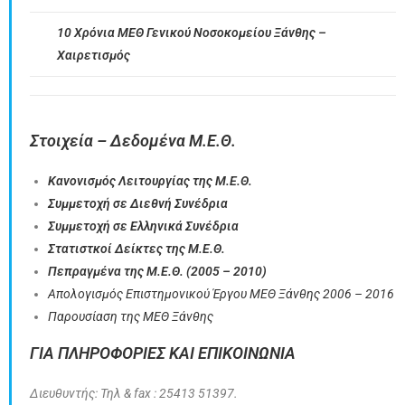
10 Χρόνια ΜΕΘ Γενικού Νοσοκομείου Ξάνθης –
Χαιρετισμός
Στοιχεία – Δεδομένα Μ.Ε.Θ.
Κανονισμός Λειτουργίας της Μ.Ε.Θ.
Συμμετοχή σε Διεθνή Συνέδρια
Συμμετοχή σε Ελληνικά Συνέδρια
Στατιστκοί Δείκτες της Μ.Ε.Θ.
Πεπραγμένα της Μ.Ε.Θ. (2005 – 2010)
Απολογισμός Επιστημονικού Έργου ΜΕΘ Ξάνθης 2006 – 2016
Παρουσίαση της ΜΕΘ Ξάνθης
ΓΙΑ ΠΛΗΡΟΦΟΡΙΕΣ ΚΑΙ ΕΠΙΚΟΙΝΩΝΙΑ
Διευθυντής: Τηλ & fax : 25413 51397.