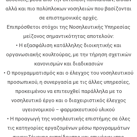
αλλά και πιο πολύπλοκων νοσηλειών που βασίζονται
σε επιστημονικές αρχές.
Επιπρόσθετοι στόχοι της Νοσηλευτικής Υπηρεσίας
μείζονος σημαντικότητας αποτελούν:
• Η εξασφάλιση κατάλληλης διοικητικής και
οργανωσιακής κουλτούρας, με την τήρηση σχετικών
κανονισμών και διαδικασιών
• Ο προγραμματισμός και ο έλεγχος του νοσηλευτικού
προσωπικού, η συνεργασία με τις άλλες υπηρεσίες,
προκειμένου να επιτευχθεί παράλληλα με το
νοσηλευτικό έργο και ο διαχειριστικός έλεγχος
υγειονομικού – φαρμακευτικού υλικού
• Η προαγωγή της νοσηλευτικής επιστήμης σε όλες
τις κατηγορίες εργαζομένων μέσω προγραμμάτων