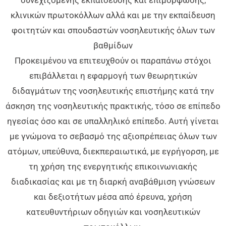
συνεχιζόμενης εκπαίδευσης και επιμόρφωσης,
κλινικών πρωτοκόλλων αλλά και με την εκπαίδευση
φοιτητών και σπουδαστών νοσηλευτικής όλων των
βαθμίδων
Προκειμένου να επιτευχθούν οι παραπάνω στόχοι
επιβάλλεται η εφαρμογή των θεωρητικών
διδαγμάτων της νοσηλευτικής επιστήμης κατά την
άσκηση της νοσηλευτικής πρακτικής, τόσο σε επίπεδο
ηγεσίας όσο και σε υπαλληλικό επίπεδο. Αυτή γίνεται
με γνώμονα το σεβασμό της αξιοπρέπειας όλων των
ατόμων, υπεύθυνα, διεκπεραιωτικά, με εγρήγορση, με
τη χρήση της ενεργητικής επικοινωνιακής
διαδικασίας και με τη διαρκή αναβάθμιση γνώσεων
και δεξιοτήτων μέσα από έρευνα, χρήση
κατευθυντήριων οδηγιών και νοσηλευτικών