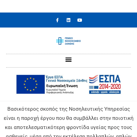
Βασικότερος σκοπός της Νοσηλευτικής Υπηρεσίας
είναι η παροχή έργου που θα συμβάλλει στην ποιοτική
και αποτελεσματικότερη φροντίδα υγείας προς τους
ασθενείς, μέσα από την εκτέλεση πολλαπλών, απλών