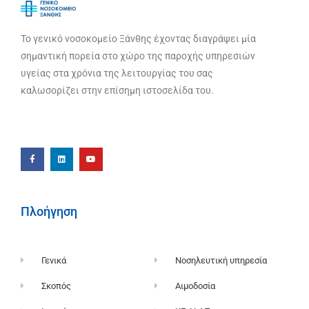
Το γενικό νοσοκομείο Ξάνθης έχοντας διαγράψει μία
σημαντική πορεία στο χώρο της παροχής υπηρεσιών
υγείας στα χρόνια της λειτουργίας του σας
καλωσορίζει στην επίσημη ιστοσελίδα του.
Πλοήγηση
Γενικά
Νοσηλευτική υπηρεσία
Σκοπός
Αιμοδοσία