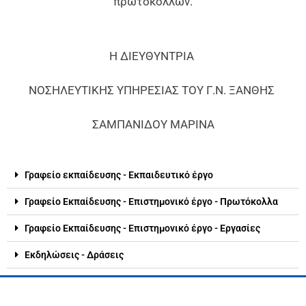
πρωτοκόλλων.
Η ΔΙΕΥΘΥΝΤΡΙΑ
ΝΟΣΗΛΕΥΤΙΚΗΣ ΥΠΗΡΕΣΙΑΣ ΤΟΥ Γ.Ν. ΞΑΝΘΗΣ
ΣΑΜΠΑΝΙΔΟΥ ΜΑΡΙΝΑ
Γραφείο εκπαίδευσης - Εκπαιδευτικό έργο
Γραφείο Εκπαίδευσης - Επιστημονικό έργο - Πρωτόκολλα
Γραφείο Εκπαίδευσης - Επιστημονικό έργο - Εργασίες
Εκδηλώσεις - Δράσεις