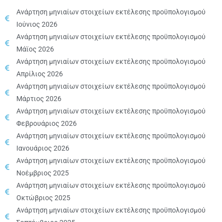
Ανάρτηση μηνιαίων στοιχείων εκτέλεσης προϋπολογισμού
Ιούνιος 2026
Ανάρτηση μηνιαίων στοιχείων εκτέλεσης προϋπολογισμού
Μάϊος 2026
Ανάρτηση μηνιαίων στοιχείων εκτέλεσης προϋπολογισμού
Απρίλιος 2026
Ανάρτηση μηνιαίων στοιχείων εκτέλεσης προϋπολογισμού
Μάρτιος 2026
Ανάρτηση μηνιαίων στοιχείων εκτέλεσης προϋπολογισμού
Φεβρουάριος 2026
Ανάρτηση μηνιαίων στοιχείων εκτέλεσης προϋπολογισμού
Ιανουάριος 2026
Ανάρτηση μηνιαίων στοιχείων εκτέλεσης προϋπολογισμού
Νοέμβριος 2025
Ανάρτηση μηνιαίων στοιχείων εκτέλεσης προϋπολογισμού
Οκτώβριος 2025
Ανάρτηση μηνιαίων στοιχείων εκτέλεσης προϋπολογισμού