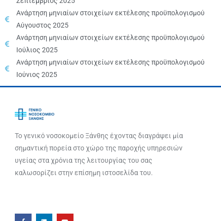
Σεπτέμβριος 2025
Ανάρτηση μηνιαίων στοιχείων εκτέλεσης προϋπολογισμού
Αύγουστος 2025
Ανάρτηση μηνιαίων στοιχείων εκτέλεσης προϋπολογισμού
Ιούλιος 2025
Ανάρτηση μηνιαίων στοιχείων εκτέλεσης προϋπολογισμού
Ιούνιος 2025
Το γενικό νοσοκομείο Ξάνθης έχοντας διαγράψει μία
σημαντική πορεία στο χώρο της παροχής υπηρεσιών
υγείας στα χρόνια της λειτουργίας του σας
καλωσορίζει στην επίσημη ιστοσελίδα του.