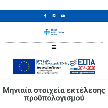
Μηνιαία στοιχεία εκτέλεσης
προϋπολογισμού