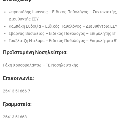
Φερεσιάδης Ιωάννης – Ειδικός Παθολόγος – Συντονιστής,
Διευθυντής ΕΣΥ
Καμπάκη Ευδοξία – Ειδικός Παθολόγος – Διευθύντρια ΕΣΥ
Σβάρνας Βασίλειος – Ειδικός Παθολόγος – Επιμελητής Β’
Τουζλατζή Ντιλάρα – Ειδικός Παθολόγος – Επιμελήτρια Β’
Προϊσταμένη Νοσηλεύτρια:
Γάκη Χρυσοβαλάντω – ΤΕ Νοσηλευτικής
Επικοινωνία:
25413 51666-7
Γραμματεία:
25413 51668