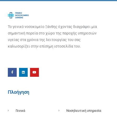
Το γενικό νοσοκομείο Ξάνθης έχοντας διαγράψει μία
σημαντική πορεία στο χώρο της παροχής υπηρεσιών
υγείας στα χρόνια της λειτουργίας του σας
καλωσορίζει στην επίσημη ιστοσελίδα του.
Πλοήγηση
Γενικά
Νοσηλευτική υπηρεσία