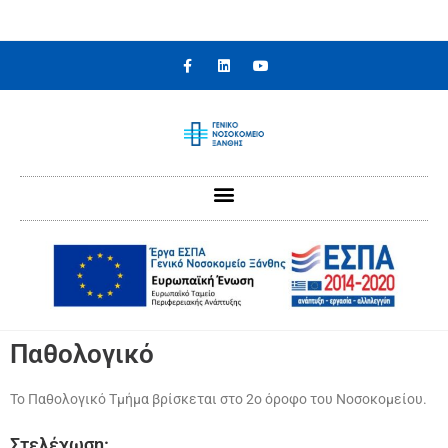
Παθολογικό
Το Παθολογικό Τμήμα βρίσκεται στο 2ο όροφο του Νοσοκομείου.
Στελέχωση: