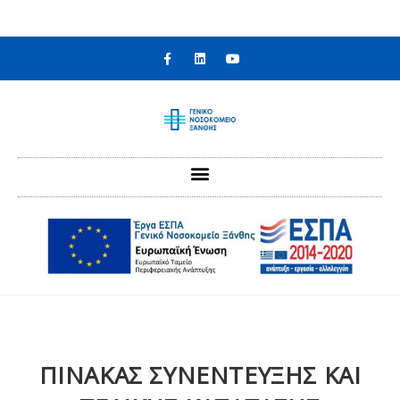
στο
περιεχόμενο
ΠΙΝΑΚΑΣ ΣΥΝΕΝΤΕΥΞΗΣ ΚΑΙ