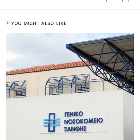
YOU MIGHT ALSO LIKE