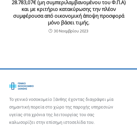
28.783,07€ (μη συμπεριλαμβανομένου του Φ.Π.Α)
και με κριτήριο κατακύρωσης την πλέον
συμφέρουσα από οικονομική άποψη προσφορά
μόνο βάσει τιμής.
30 Νοεμβρίου 2023
Το γενικό νοσοκομείο Ξάνθης έχοντας διαγράψει μία
σημαντική πορεία στο χώρο της παροχής υπηρεσιών
υγείας στα χρόνια της λειτουργίας του σας
καλωσορίζει στην επίσημη ιστοσελίδα του.