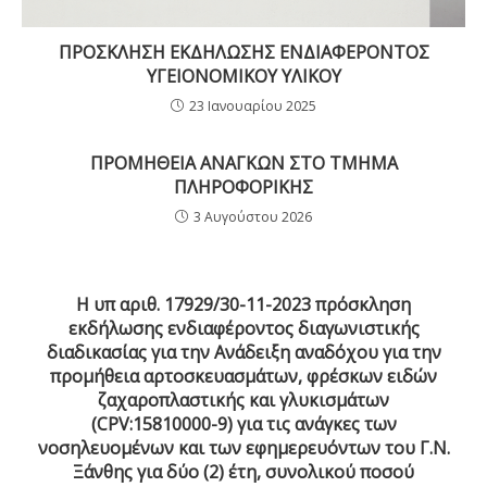
ΠΡΟΣΚΛΗΣΗ ΕΚΔΗΛΩΣΗΣ ΕΝΔΙΑΦΕΡΟΝΤΟΣ
ΥΓΕΙΟΝΟΜΙΚΟΥ ΥΛΙΚΟΥ
23 Ιανουαρίου 2025
ΠΡΟΜΗΘΕΙΑ ΑΝΑΓΚΩΝ ΣΤΟ ΤΜΗΜΑ
ΠΛΗΡΟΦΟΡΙΚΗΣ
3 Αυγούστου 2026
H υπ αριθ. 17929/30-11-2023 πρόσκληση
εκδήλωσης ενδιαφέροντος διαγωνιστικής
διαδικασίας για την Ανάδειξη αναδόχου για την
προμήθεια αρτοσκευασμάτων, φρέσκων ειδών
ζαχαροπλαστικής και γλυκισμάτων
(CPV:15810000-9) για τις ανάγκες των
νοσηλευομένων και των εφημερευόντων του Γ.Ν.
Ξάνθης για δύο (2) έτη, συνολικού ποσού