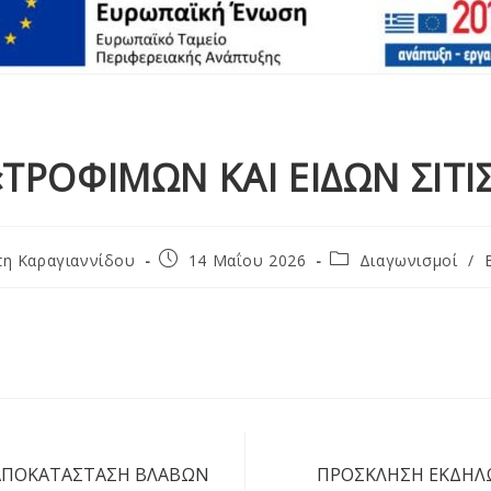
ΤΡΟΦΙΜΩΝ ΚΑΙ ΕΙΔΩΝ ΣΙΤΙ
πη Καραγιαννίδου
14 Μαΐου 2026
Διαγωνισμοί
/
 ΑΠΟΚΑΤΑΣΤΑΣΗ ΒΛΑΒΩΝ
ΠΡΟΣΚΛΗΣΗ ΕΚΔΗΛ