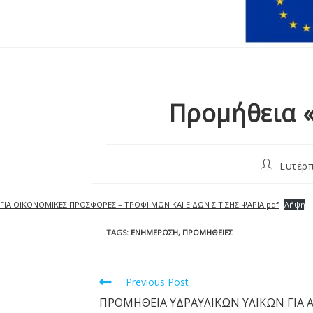
Προμήθεια «
Ευτέρ
ΓΙΑ ΟΙΚΟΝΟΜΙΚΕΣ ΠΡΟΣΦΟΡΕΣ – ΤΡΟΦΙΙΜΩΝ ΚΑΙ ΕΙΔΩΝ ΣΙΤΙΣΗΣ ΨΑΡΙΑ pdf
Λήψη
TAGS
:
ΕΝΗΜΈΡΩΣΗ
,
ΠΡΟΜΉΘΕΙΕΣ
Previous Post
ΠΡΟΜΗΘΕΙΑ ΥΔΡΑΥΛΙΚΩΝ ΥΛΙΚΩΝ ΓΙΑ