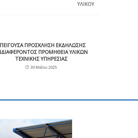
ΥΛΙΚΟΥ
ΠΕΙΓΟΥΣΑ ΠΡΟΣΚΛΗΣΗ ΕΚΔΗΛΩΣΗΣ
ΝΔΙΑΦΕΡΟΝΤΟΣ ΠΡΟΜΗΘΕΙΑ ΥΛΙΚΩΝ
ΤΕΧΝΙΚΗΣ ΥΠΗΡΕΣΙΑΣ
30 Μαΐου 2025