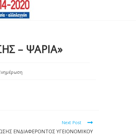
ΣΗΣ – ΨΑΡΙΑ»
Ενημέρωση
Next Post
ΩΣΗΣ ΕΝΔΙΑΦΕΡΟΝΤΟΣ ΥΓΕΙΟΝΟΜΙΚΟΥ