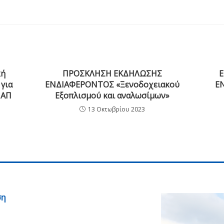
κή
ΠΡΟΣΚΛΗΣΗ ΕΚΔΗΛΩΣΗΣ
Ε
 για
ΕΝΔΙΑΦΕΡΟΝΤΟΣ «Ξενοδοχειακού
Ε
ΙΑΠ
Εξοπλισμού και αναλωσίμων»
13 Οκτωβρίου 2023
ση