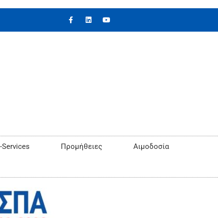
-Services
Προμήθειες
Αιμοδοσία