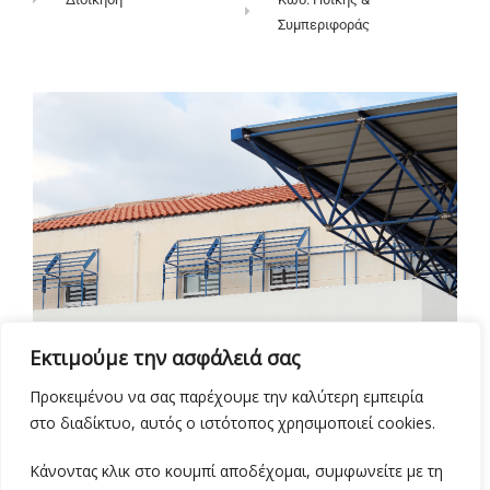
Συμπεριφοράς
Εκτιμούμε την ασφάλειά σας
Προκειμένου να σας παρέχουμε την καλύτερη εμπειρία
στο διαδίκτυο, αυτός ο ιστότοπος χρησιμοποιεί cookies.
Κάνοντας κλικ στο κουμπί αποδέχομαι, συμφωνείτε με τη