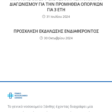
ΔΙΑΓΩΝΙΣΜΟΥ ΓΙΑ ΤΗΝ ΠΡΟΜΗΘΕΙΑ ΟΠΟΡ/ΚΩΝ
ΓΙΑ 3 ΕΤΗ
31 Ιουλίου 2024
ΠΡΟΣΚΛΗΣΗ ΕΚΔΗΛΩΣΗΣ ΕΝΔΙΑΦΕΡΟΝΤΟΣ
30 Οκτωβρίου 2024
Το γενικό νοσοκομείο Ξάνθης έχοντας διαγράψει μία