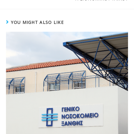
YOU MIGHT ALSO LIKE