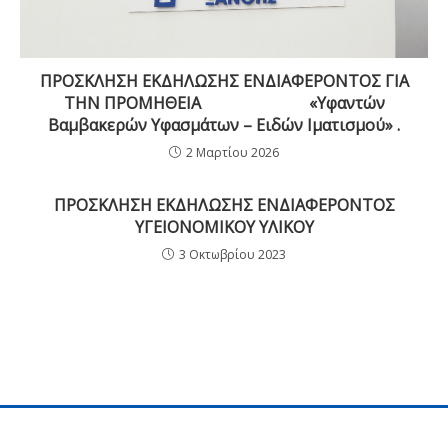
ΠΡΟΣΚΛΗΣΗ ΕΚΔΗΛΩΣΗΣ ΕΝΔΙΑΦΕΡΟΝΤΟΣ ΓΙΑ
ΤΗΝ ΠΡΟΜΗΘΕΙΑ «Υφαντών
Βαμβακερών Υφασμάτων – Ειδών Ιματισμού» .
2 Μαρτίου 2026
ΠΡΟΣΚΛΗΣΗ ΕΚΔΗΛΩΣΗΣ ΕΝΔΙΑΦΕΡΟΝΤΟΣ
ΥΓΕΙΟΝΟΜΙΚΟΥ ΥΛΙΚΟΥ
3 Οκτωβρίου 2023