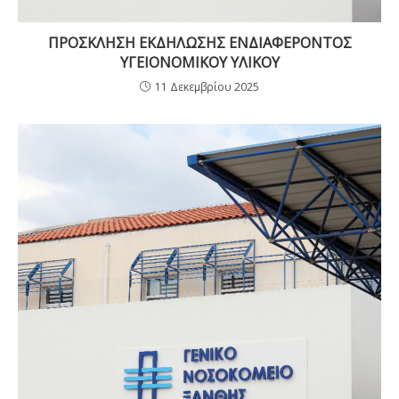
ΠΡΟΣΚΛΗΣΗ ΕΚΔΗΛΩΣΗΣ ΕΝΔΙΑΦΕΡΟΝΤΟΣ
ΥΓΕΙΟΝΟΜΙΚΟΥ ΥΛΙΚΟΥ
11 Δεκεμβρίου 2025