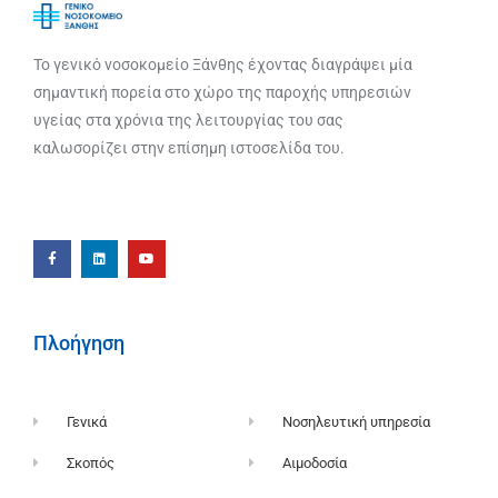
Το γενικό νοσοκομείο Ξάνθης έχοντας διαγράψει μία
σημαντική πορεία στο χώρο της παροχής υπηρεσιών
υγείας στα χρόνια της λειτουργίας του σας
καλωσορίζει στην επίσημη ιστοσελίδα του.
Πλοήγηση
Γενικά
Νοσηλευτική υπηρεσία
Σκοπός
Αιμοδοσία