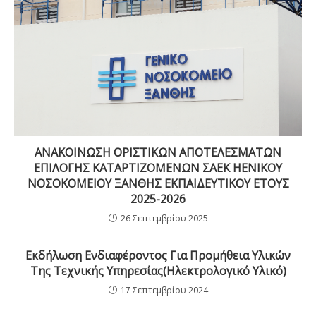
ΑΝΑΚΟΙΝΩΣΗ ΟΡΙΣΤΙΚΩΝ ΑΠΟΤΕΛΕΣΜΑΤΩΝ
ΕΠΙΛΟΓΗΣ ΚΑΤΑΡΤΙΖΟΜΕΝΩΝ ΣΑΕΚ ΗΕΝΙΚΟΥ
ΝΟΣΟΚΟΜΕΙΟΥ ΞΑΝΘΗΣ ΕΚΠΑΙΔΕΥΤΙΚΟΥ ΕΤΟΥΣ
2025-2026
26 Σεπτεμβρίου 2025
Εκδήλωση Ενδιαφέροντος Για Προμήθεια Υλικών
Της Τεχνικής Υπηρεσίας(Ηλεκτρολογικό Υλικό)
17 Σεπτεμβρίου 2024