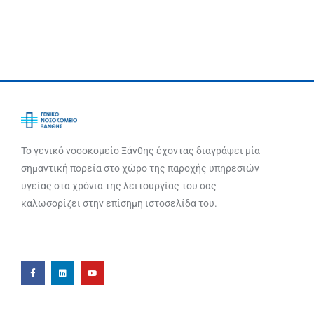
Το γενικό νοσοκομείο Ξάνθης έχοντας διαγράψει μία
σημαντική πορεία στο χώρο της παροχής υπηρεσιών
υγείας στα χρόνια της λειτουργίας του σας
καλωσορίζει στην επίσημη ιστοσελίδα του.