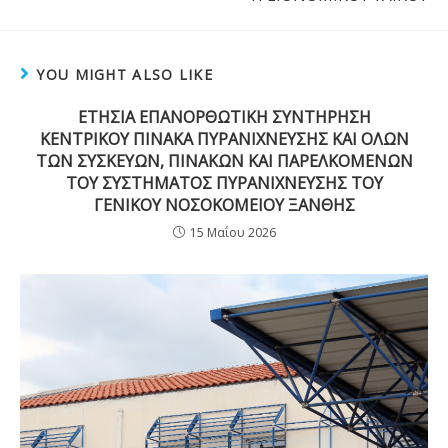
YOU MIGHT ALSO LIKE
ΕΤΗΣΙΑ ΕΠΑΝΟΡΘΩΤΙΚΗ ΣΥΝΤΗΡΗΣΗ
ΚΕΝΤΡΙΚΟΥ ΠΙΝΑΚΑ ΠΥΡΑΝΙΧΝΕΥΣΗΣ ΚΑΙ ΟΛΩΝ
ΤΩΝ ΣΥΣΚΕΥΩΝ, ΠΙΝΑΚΩΝ ΚΑΙ ΠΑΡΕΛΚΟΜΕΝΩΝ
ΤΟΥ ΣΥΣΤΗΜΑΤΟΣ ΠΥΡΑΝΙΧΝΕΥΣΗΣ ΤΟΥ
ΓΕΝΙΚΟΥ ΝΟΣΟΚΟΜΕΙΟΥ ΞΑΝΘΗΣ
15 Μαΐου 2026