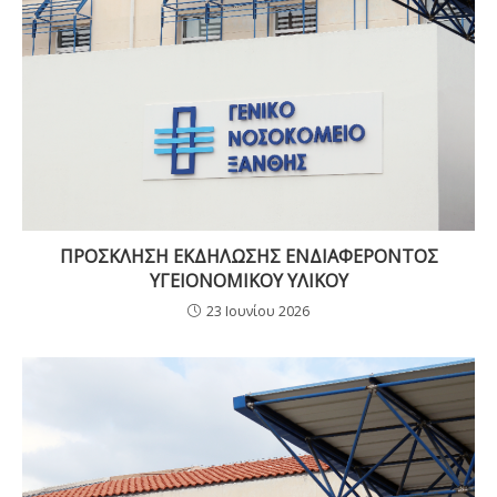
ΠΡΟΣΚΛΗΣΗ ΕΚΔΗΛΩΣΗΣ ΕΝΔΙΑΦΕΡΟΝΤΟΣ
ΥΓΕΙΟΝΟΜΙΚΟΥ ΥΛΙΚΟΥ
23 Ιουνίου 2026