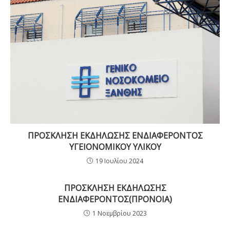
ΠΡΟΣΚΛΗΣΗ ΕΚΔΗΛΩΣΗΣ ΕΝΔΙΑΦΕΡΟΝΤΟΣ
ΥΓΕΙΟΝΟΜΙΚΟΥ ΥΛΙΚΟΥ
19 Ιουλίου 2024
ΠΡΟΣΚΛΗΣΗ ΕΚΔΗΛΩΣΗΣ
ΕΝΔΙΑΦΕΡΟΝΤΟΣ(ΠΡΟΝΟΙΑ)
1 Νοεμβρίου 2023