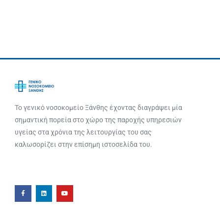
Το γενικό νοσοκομείο Ξάνθης έχοντας διαγράψει μία
σημαντική πορεία στο χώρο της παροχής υπηρεσιών
υγείας στα χρόνια της λειτουργίας του σας
καλωσορίζει στην επίσημη ιστοσελίδα του.