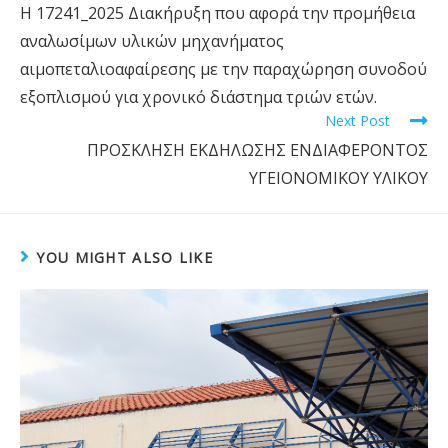
Η 17241_2025 Διακήρυξη που αφορά την προμήθεια
αναλωσίμων υλικών μηχανήματος
αιμοπεταλιοαφαίρεσης με την παραχώρηση συνοδού
εξοπλισμού για χρονικό διάστημα τριών ετών.
Next Post
ΠΡΟΣΚΛΗΣΗ ΕΚΔΗΛΩΣΗΣ ΕΝΔΙΑΦΕΡΟΝΤΟΣ
ΥΓΕΙΟΝΟΜΙΚΟΥ ΥΛΙΚΟΥ
YOU MIGHT ALSO LIKE