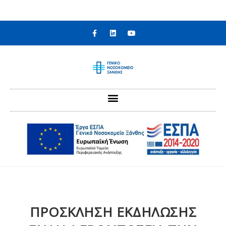
στο
περιεχόμενο
ΠΡΟΣΚΛΗΣΗ ΕΚΔΗΛΩΣΗΣ