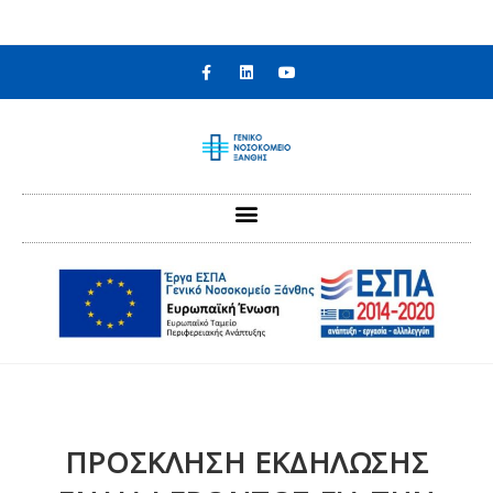
στο
περιεχόμενο
ΠΡΟΣΚΛΗΣΗ ΕΚΔΗΛΩΣΗΣ