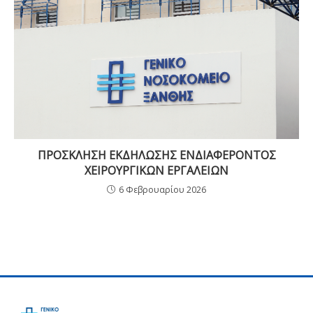
ΠΡΟΣΚΛΗΣΗ ΕΚΔΗΛΩΣΗΣ ΕΝΔΙΑΦΕΡΟΝΤΟΣ
ΧΕΙΡΟΥΡΓΙΚΩΝ ΕΡΓΑΛΕΙΩΝ
6 Φεβρουαρίου 2026