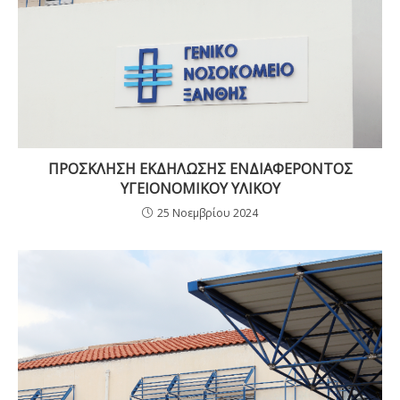
ΠΡΟΣΚΛΗΣΗ ΕΚΔΗΛΩΣΗΣ ΕΝΔΙΑΦΕΡΟΝΤΟΣ
ΥΓΕΙΟΝΟΜΙΚΟΥ ΥΛΙΚΟΥ
25 Νοεμβρίου 2024