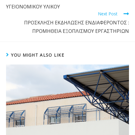
ΥΓΕΙΟΝΟΜΙΚΟΥ ΥΛΙΚΟΥ
Next Post
ΠΡΟΣΚΛΗΣΗ ΕΚΔΗΛΩΣΗΣ ΕΝΔΙΑΦΕΡΟΝΤΟΣ :
ΠΡΟΜΗΘΕΙΑ ΕΞΟΠΛΙΣΜΟΥ ΕΡΓΑΣΤΗΡΙΩΝ
YOU MIGHT ALSO LIKE