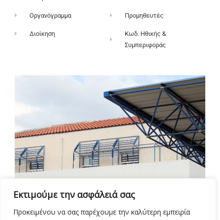
Οργανόγραμμα
Προμηθευτές
Διοίκηση
Κωδ. Ηθικής &
Συμπεριφοράς
Εκτιμούμε την ασφάλειά σας
Προκειμένου να σας παρέχουμε την καλύτερη εμπειρία