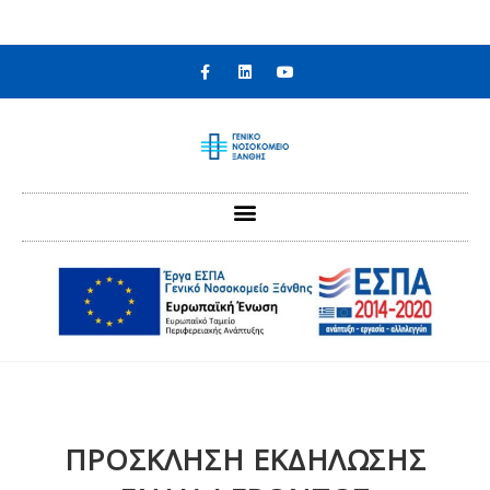
στο
περιεχόμενο
ΠΡΟΣΚΛΗΣΗ ΕΚΔΗΛΩΣΗΣ