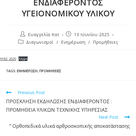
ΕΝΔΙΑΦΕΡΟΝΤΟΣ
ΥΓΕΙΟΝΟΜΙΚΟΥ ΥΛΙΚΟΥ
Ευαγγελία Κατ
13 Ιουνίου 2025
Διαγωνισμοί
/
Ενημέρωση
/
Προμήθειες
9182_2025
Λήψη
TAGS
:
ΕΝΗΜΈΡΩΣΗ
,
ΠΡΟΜΉΘΕΙΕΣ
Previous Post
ΠΡΟΣΚΛΗΣΗ ΕΚΔΗΛΩΣΗΣ ΕΝΔΙΑΦΕΡΟΝΤΟΣ :
ΠΡΟΜΗΘΕΙΑ ΥΛΙΚΩΝ ΤΕΧΝΙΚΗΣ ΥΠΗΡΕΣΙΑΣ
Next Post
“ Ορθοπεδικά υλικά αρθροσκοπικής αποκατάστασης