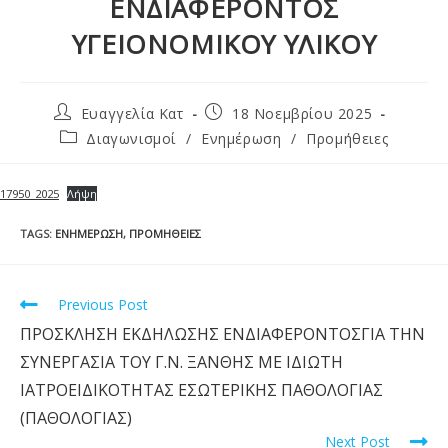
ΕΝΔΙΑΦΕΡΟΝΤΟΣ
ΥΓΕΙΟΝΟΜΙΚΟΥ ΥΛΙΚΟΥ
Ευαγγελία Κατ
18 Νοεμβρίου 2025
Διαγωνισμοί
/
Ενημέρωση
/
Προμήθειες
17950_2025
Λήψη
TAGS
:
ΕΝΗΜΈΡΩΣΗ
,
ΠΡΟΜΉΘΕΙΕΣ
Previous Post
ΠΡΟΣΚΛΗΣΗ ΕΚΔΗΛΩΣΗΣ ΕΝΔΙΑΦΕΡΟΝΤΟΣΓΙΑ ΤΗΝ
ΣΥΝΕΡΓΑΣΙΑ ΤΟΥ Γ.Ν. ΞΑΝΘΗΣ ΜΕ ΙΔΙΩΤΗ
ΙΑΤΡΟΕΙΔΙΚΟΤΗΤΑΣ ΕΣΩΤΕΡΙΚΗΣ ΠΑΘΟΛΟΓΙΑΣ
(ΠΑΘΟΛΟΓΙΑΣ)
Next Post