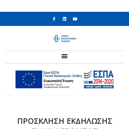
στο
περιεχόμενο
ΠΡΟΣΚΛΗΣΗ ΕΚΔΗΛΩΣΗΣ