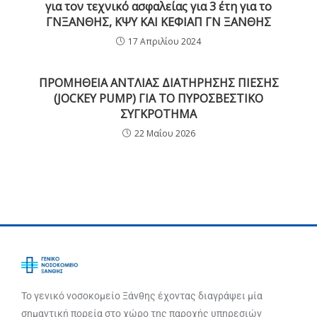
για τον τεχνικό ασφαλείας για 3 έτη για το
ΓΝΞΑΝΘΗΣ, ΚΨΥ ΚΑΙ ΚΕΦΙΑΠ ΓΝ ΞΑΝΘΗΣ
17 Απριλίου 2024
ΠΡΟΜΗΘΕΙΑ ΑΝΤΛΙΑΣ ΔΙΑΤΗΡΗΣΗΣ ΠΙΕΣΗΣ
(JOCKEY PUMP) ΓΙΑ ΤΟ ΠΥΡΟΣΒΕΣΤΙΚΟ
ΣΥΓΚΡΟΤΗΜΑ
22 Μαΐου 2026
Το γενικό νοσοκομείο Ξάνθης έχοντας διαγράψει μία
σημαντική πορεία στο χώρο της παροχής υπηρεσιών