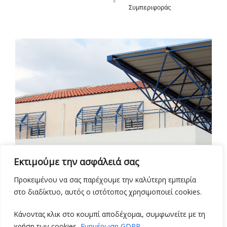
Συμπεριφοράς
Εκτιμούμε την ασφάλειά σας
Προκειμένου να σας παρέχουμε την καλύτερη εμπειρία
στο διαδίκτυο, αυτός ο ιστότοπος χρησιμοποιεί cookies.
Κάνοντας κλικ στο κουμπί αποδέχομαι, συμφωνείτε με τη
χρήση των cookies.
Ενημέρωση GDPR