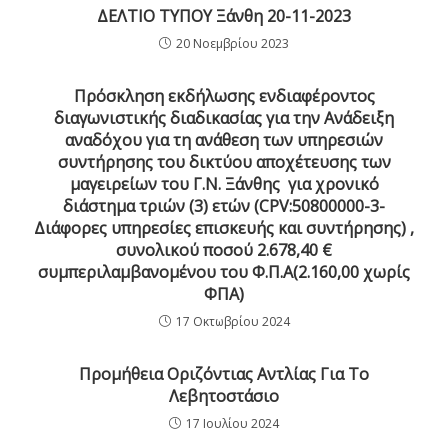
ΔΕΛΤΙΟ ΤΥΠΟΥ Ξάνθη 20-11-2023
20 Νοεμβρίου 2023
Πρόσκληση εκδήλωσης ενδιαφέροντος
διαγωνιστικής διαδικασίας για την Ανάδειξη
αναδόχου για τη ανάθεση των υπηρεσιών
συντήρησης του δικτύου αποχέτευσης των
μαγειρείων του Γ.Ν. Ξάνθης για χρονικό
διάστημα τριών (3) ετών (CPV:50800000-3-
Διάφορες υπηρεσίες επισκευής και συντήρησης) ,
συνολικού ποσού 2.678,40 €
συμπεριλαμβανομένου του Φ.Π.Α(2.160,00 χωρίς
ΦΠΑ)
17 Οκτωβρίου 2024
Προμήθεια Οριζόντιας Αντλίας Για Το
Λεβητοστάσιο
17 Ιουλίου 2024