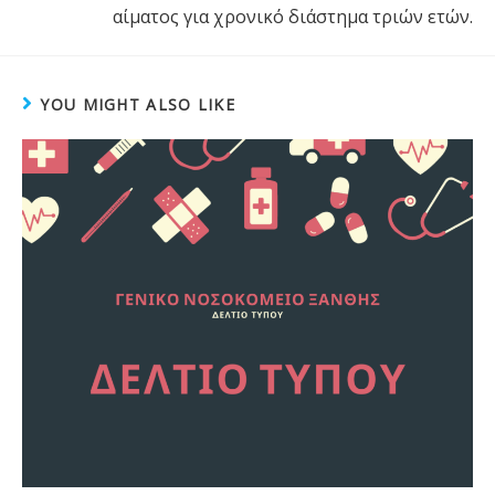
αίματος για χρονικό διάστημα τριών ετών.
YOU MIGHT ALSO LIKE