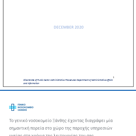
Το γενικό νοσοκομείο Ξάνθης έχοντας διαγράψει μία
σημαντική πορεία στο χώρο της παροχής υπηρεσιών
υγείας στα χρόνια της λειτουργίας του σας