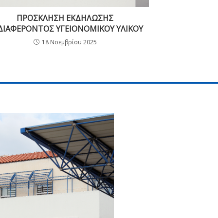
ΠΡΟΣΚΛΗΣΗ ΕΚΔΗΛΩΣΗΣ
ΔΙΑΦΕΡΟΝΤΟΣ ΥΓΕΙΟΝΟΜΙΚΟΥ ΥΛΙΚΟΥ
18 Νοεμβρίου 2025