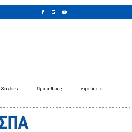
-Services
Προμήθειες
Αιμοδοσία