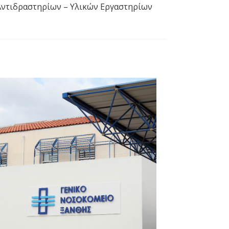
Αντιδραστηρίων – Υλικών Εργαστηρίων