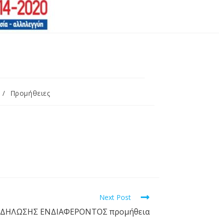
/
Προμήθειες
Next Post
ΔΗΛΩΣΗΣ ΕΝΔΙΑΦΕΡΟΝΤΟΣ προμήθεια