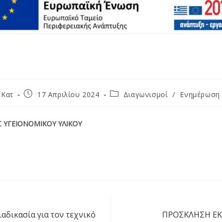
 Κατ
17 Απριλίου 2024
Διαγωνισμοί
/
Ενημέρωση
ΥΓΕΙΟΝΟΜΙΚΟΥ ΥΛΙΚΟΥ
ιαδικασία για τον τεχνικό
ΠΡΟΣΚΛΗΣΗ ΕΚ