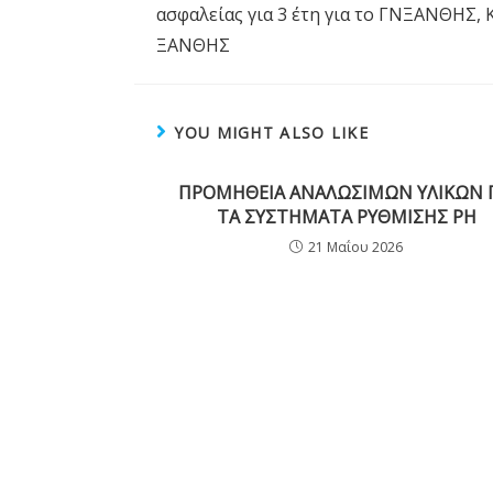
ασφαλείας για 3 έτη για το ΓΝΞΑΝΘΗΣ,
ΞΑΝΘΗΣ
YOU MIGHT ALSO LIKE
ΠΡΟΜΗΘΕΙΑ ΑΝΑΛΩΣΙΜΩΝ ΥΛΙΚΩΝ Γ
ΤΑ ΣΥΣΤΗΜΑΤΑ ΡΥΘΜΙΣΗΣ PH
21 Μαΐου 2026