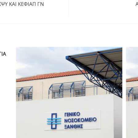
 ΚΨΥ ΚΑΙ ΚΕΦΙΑΠ ΓΝ
ΙΑ