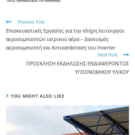
TAGS
:
ΕΝΗΜΈΡΩΣΗ
,
ΠΡΟΜΉΘΕΙΕΣ
Previous Post
Επισκευαστικές Εργασίες για την πλήρη λειτουργία
αεροσυμπιεστών ιατρικού αέρα – Δανεισμός
αεροσυμπιεστή και Αντικατάσταση του Inverter
Next Post
ΠΡΟΣΚΛΗΣΗ ΕΚΔΗΛΩΣΗΣ ΕΝΔΙΑΦΕΡΟΝΤΟΣ
ΥΓΕΙΟΝΟΜΙΚΟΥ ΥΛΙΚΟΥ
YOU MIGHT ALSO LIKE