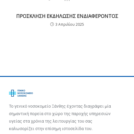
ΠΡΟΣΚΛΗΣΗ ΕΚΔΗΛΩΣΗΣ ΕΝΔΙΑΦΕΡΟΝΤΟΣ
3 Απριλίου 2025
Το γενικό νοσοκομείο Ξάνθης έχοντας διαγράψει μία
σημαντική πορεία στο χώρο της παροχής υπηρεσιών
υγείας στα χρόνια της λειτουργίας του σας
καλωσορίζει στην επίσημη ιστοσελίδα του.