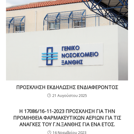
ΠΡΟΣΚΛΗΣΗ ΕΚΔΗΛΩΣΗΣ ΕΝΔΙΑΦΕΡΟΝΤΟΣ
21 Αυγούστου 2025
Η 17086/16-11-2023 ΠΡΟΣΚΛΗΣΗ ΓΙΑ ΤΗΝ
ΠΡΟΜΗΘΕΙΑ ΦΑΡΜΑΚΕΥΤΙΚΩΝ ΑΕΡΙΩΝ ΓΙΑ ΤΙΣ
ΑΝΑΓΚΕΣ ΤΟΥ Γ.Ν.ΞΑΝΘΗΣ ΓΙΑ ΕΝΑ ΕΤΟΣ.
16 Νοεμβρίου 2023