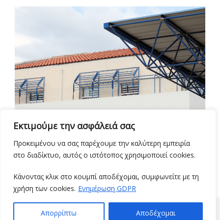
Εκτιμούμε την ασφάλειά σας
Προκειμένου να σας παρέχουμε την καλύτερη εμπειρία
στο διαδίκτυο, αυτός ο ιστότοπος χρησιμοποιεί cookies.
Κάνοντας κλικ στο κουμπί αποδέχομαι, συμφωνείτε με τη
χρήση των cookies.
Ενημέρωση GDPR
© 2021 ΤΜΉΜΑ ΟΡΓΆΝΩΣΗΣ & ΠΛΗΡΟΦΟΡΙΚΉΣ
Απορρίπτω
Αποδέχομαι