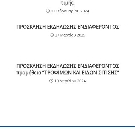
τιμής.
1 Φεβρουαρίου 2024
ΠΡΟΣΚΛΗΣΗ ΕΚΔΗΛΩΣΗΣ ΕΝΔΙΑΦΕΡΟΝΤΟΣ
27 Μαρτίου 2025
ΠΡΟΣΚΛΗΣΗ ΕΚΔΗΛΩΣΗΣ ΕΝΔΙΑΦΕΡΟΝΤΟΣ
προμήθεια “ΤΡΟΦΙΜΩΝ ΚΑΙ ΕΙΔΩΝ ΣΙΤΙΣΗΣ”
10 Απριλίου 2024