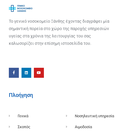
Το γενικό νοσοκομείο Ξάνθης έχοντας διαγράψει μία
σημαντική πορεία στο χώρο της παροχής υπηρεσιών
υγείας στα χρόνια της λειτουργίας του σας
καλωσορίζει στην επίσημη ιστοσελίδα του.
Πλοήγηση
Γενικά
Νοσηλευτική υπηρεσία
Σκοπός
Αιμοδοσία