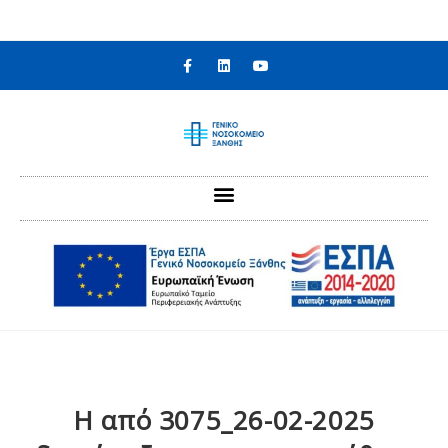
στο
περιεχόμενο
Η από 3075_26-02-2025