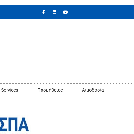
-Services
Προμήθειες
Αιμοδοσία