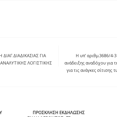
 ΔΙΑΓ.ΔΙΑΔΙΚΑΣΙΑΣ ΓΙΑ
H υπ’ αριθμ.3686/4-
 ΑΝΑΛΥΤΙΚΗΣ ΛΟΓΙΣΤΙΚΗΣ
ανάδειξης αναδόχου για τ
για τις ανάγκες σίτισης
Υ
ΠΡΟΣΚΛΗΣΗ ΕΚΔΗΛΩΣΗΣ