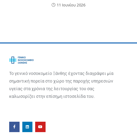
11 Ιουνίου 2026
Το γενικό νοσοκομείο Ξάνθης έχοντας διαγράψει μία
σημαντική πορεία στο χώρο της παροχής υπηρεσιών
υγείας στα χρόνια της λειτουργίας του σας
καλωσορίζει στην επίσημη ιστοσελίδα του.