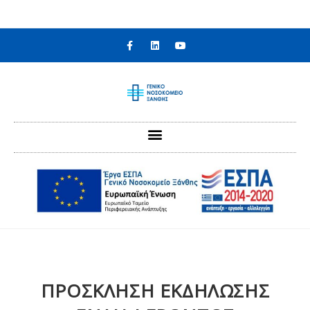
στο
περιεχόμενο
ΠΡΟΣΚΛΗΣΗ ΕΚΔΗΛΩΣΗΣ