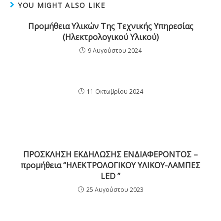
YOU MIGHT ALSO LIKE
Προμήθεια Υλικών Της Τεχνικής Υπηρεσίας
(Ηλεκτρολογικού Υλικού)
9 Αυγούστου 2024
11 Οκτωβρίου 2024
ΠΡΟΣΚΛΗΣΗ ΕΚΔΗΛΩΣΗΣ ΕΝΔΙΑΦΕΡΟΝΤΟΣ –
προμήθεια “ΗΛΕΚΤΡΟΛΟΓΙΚΟΥ ΥΛΙΚΟΥ-ΛΑΜΠΕΣ
LED ”
25 Αυγούστου 2023