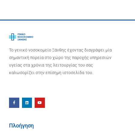
Το γενικό νοσοκομείο Ξάνθης έχοντας διαγράψει μία
σημαντική πορεία στο χώρο της παροχής υπηρεσιών
υγείας στα χρόνια της λειτουργίας του σας
καλωσορίζει στην επίσημη ιστοσελίδα του.
Πλοήγηση