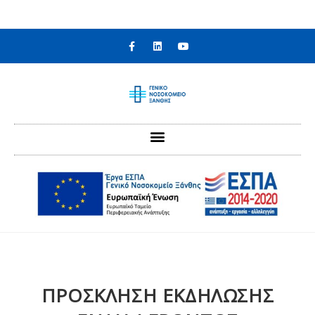
στο
περιεχόμενο
ΠΡΟΣΚΛΗΣΗ ΕΚΔΗΛΩΣΗΣ