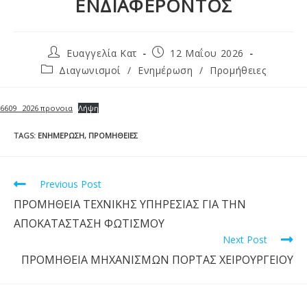
ΕΝΔΙΑΦΕΡΟΝΤΟΣ
Ευαγγελία Κατ
12 Μαΐου 2026
Διαγωνισμοί
/
Ενημέρωση
/
Προμήθειες
6609 _2026 προνοια
Λήψη
TAGS
:
ΕΝΗΜΈΡΩΣΗ
,
ΠΡΟΜΉΘΕΙΕΣ
Previous Post
ΠΡΟΜΗΘΕΙΑ ΤΕΧΝΙΚΗΣ ΥΠΗΡΕΣΙΑΣ ΓΙΑ ΤΗΝ
ΑΠΟΚΑΤΑΣΤΑΣΗ ΦΩΤΙΣΜΟΥ
Next Post
ΠΡΟΜΗΘΕΙΑ ΜΗΧΑΝΙΣΜΩΝ ΠΟΡΤΑΣ ΧΕΙΡΟΥΡΓΕΙΟΥ