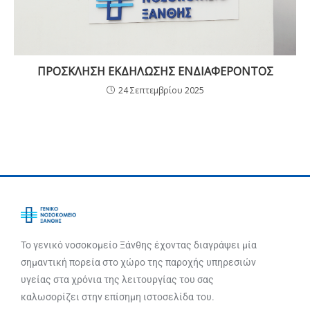
ΠΡΟΣΚΛΗΣΗ ΕΚΔΗΛΩΣΗΣ ΕΝΔΙΑΦΕΡΟΝΤΟΣ
24 Σεπτεμβρίου 2025
Το γενικό νοσοκομείο Ξάνθης έχοντας διαγράψει μία
σημαντική πορεία στο χώρο της παροχής υπηρεσιών
υγείας στα χρόνια της λειτουργίας του σας
καλωσορίζει στην επίσημη ιστοσελίδα του.