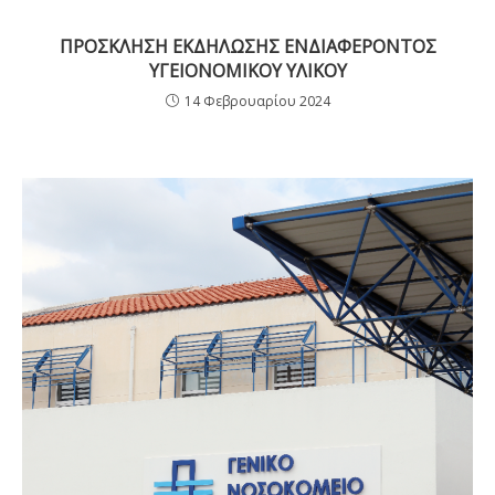
ΠΡΟΣΚΛΗΣΗ ΕΚΔΗΛΩΣΗΣ ΕΝΔΙΑΦΕΡΟΝΤΟΣ
ΥΓΕΙΟΝΟΜΙΚΟΥ ΥΛΙΚΟΥ
14 Φεβρουαρίου 2024