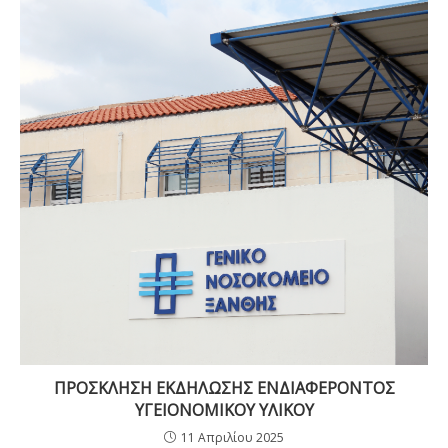
ΠΡΟΣΚΛΗΣΗ ΕΚΔΗΛΩΣΗΣ ΕΝΔΙΑΦΕΡΟΝΤΟΣ
ΥΓΕΙΟΝΟΜΙΚΟΥ ΥΛΙΚΟΥ
11 Απριλίου 2025