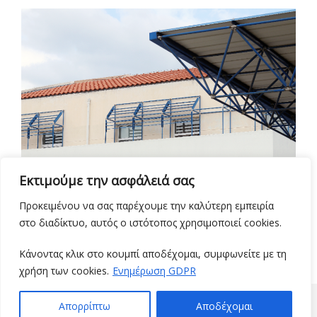
Εκτιμούμε την ασφάλειά σας
Προκειμένου να σας παρέχουμε την καλύτερη εμπειρία
στο διαδίκτυο, αυτός ο ιστότοπος χρησιμοποιεί cookies.
Κάνοντας κλικ στο κουμπί αποδέχομαι, συμφωνείτε με τη
χρήση των cookies.
Ενημέρωση GDPR
© 2021 ΤΜΉΜΑ ΟΡΓΆΝΩΣΗΣ & ΠΛΗΡΟΦΟΡΙΚΉΣ
Απορρίπτω
Αποδέχομαι