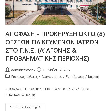
ΑΠΟΦΑΣΗ – ΠΡΟΚΗΡΥΞΗ ΟΚΤΩ (8)
ΘΕΣΕΩΝ ΕΙΔΙΚΕΥΜΕΝΩΝ ΙΑΤΡΩΝ
ΣΤΟ Γ.Ν.Ξ. (Α’ ΑΓΟΝΗΣ &
ΠΡΟΒΛΗΜΑΤΙΚΗΣ ΠΕΡΙΟΧΗΣ)
administrator
13 Μαΐου 2026
Για τους πολίτες
/
Διαγωνισμοί
/
Ενημέρωση
/
Ιατρική
ΑΠΟΦΑΣΗ -ΠΡΟΚΗΡΥΞΗ ΙΑΤΡΩΝ 18-05-2026 ΟΡΘΗ
ΕΠΑΝΑΛΗΨΗΛήψη
Continue Reading