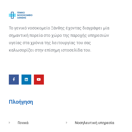
Το γενικό νοσοκομείο Ξάνθης έχοντας διαγράψει μία
σημαντική πορεία στο χώρο της παροχής υπηρεσιών
υγείας στα χρόνια της λειτουργίας του σας
καλωσορίζει στην επίσημη ιστοσελίδα του.
Πλοήγηση
Γενικά
Νοσηλευτική υπηρεσία