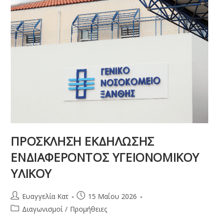
ΠΡΟΣΚΛΗΣΗ ΕΚΔΗΛΩΣΗΣ
ΕΝΔΙΑΦΕΡΟΝΤΟΣ ΥΓΕΙΟΝΟΜΙΚΟΥ
ΥΛΙΚΟΥ
Ευαγγελία Κατ
15 Μαΐου 2026
Διαγωνισμοί
/
Προμήθειες