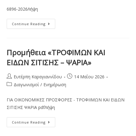
6896-2026Λήψη
Continue Reading
Προμήθεια «ΤΡΟΦΙΜΩΝ ΚΑΙ
ΕΙΔΩΝ ΣΙΤΙΣΗΣ – ΨΑΡΙΑ»
Ευτέρπη Καραγιαννίδου
14 Μαΐου 2026
Διαγωνισμοί
/
Ενημέρωση
ΓΙΑ ΟΙΚΟΝΟΜΙΚΕΣ ΠΡΟΣΦΟΡΕΣ - ΤΡΟΦΙΙΜΩΝ ΚΑΙ ΕΙΔΩΝ
ΣΙΤΙΣΗΣ ΨΑΡΙΑ pdfΛήψη
Continue Reading