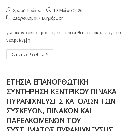
Χρυσή Τσάκου
19 Μαΐου 2026
Διαγωνισμοί
/
Ενημέρωση
γιa οικονομικεσ προσφορεσ - προμηθεια οικιακου ψυγειου
νεα.pdfΛήψη
Continue Reading
ΕΤΗΣΙΑ ΕΠΑΝΟΡΘΩΤΙΚΗ
ΣΥΝΤΗΡΗΣΗ ΚΕΝΤΡΙΚΟΥ ΠΙΝΑΚΑ
ΠΥΡΑΝΙΧΝΕΥΣΗΣ ΚΑΙ ΟΛΩΝ ΤΩΝ
ΣΥΣΚΕΥΩΝ, ΠΙΝΑΚΩΝ ΚΑΙ
ΠΑΡΕΛΚΟΜΕΝΩΝ ΤΟΥ
ΣΥΣΤΗΜΑΤΟΣ ΠΥΡΑΝΙΧΝΕΥΣΗΣ