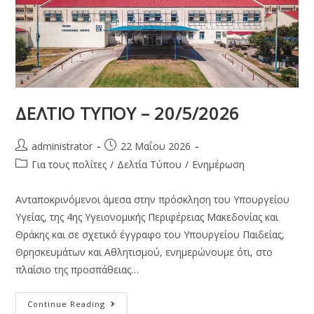
ΔΕΛΤΙΟ ΤΥΠΟΥ – 20/5/2026
administrator
22 Μαΐου 2026
Για τους πολίτες
/
Δελτία Τύπου
/
Ενημέρωση
Ανταποκρινόμενοι άμεσα στην πρόσκληση του Υπουργείου
Υγείας, της 4ης Υγειονομικής Περιφέρειας Μακεδονίας και
Θράκης και σε σχετικό έγγραφο του Υπουργείου Παιδείας,
Θρησκευμάτων και Αθλητισμού, ενημερώνουμε ότι, στο
πλαίσιο της προσπάθειας…
Continue Reading