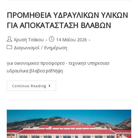
ΠΡΟΜΗΘΕΙΑ ΥΔΡΑΥΛΙΚΩΝ ΥΛΙΚΩΝ
ΓΙΑ ΑΠΟΚΑΤΑΣΤΑΣΗ ΒΛΑΒΩΝ
Χρυσή Τσάκου
14 Μαΐου 2026
Διαγωνισμοί
/
Ενημέρωση
γιa οικονομικεσ προσφορεσ - τεχνικησ υπηρεσιασ
υδραυλικα βλαβεσ.pdfΛήψη
Continue Reading