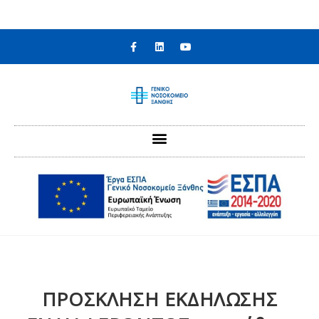
στο
περιεχόμενο
ΠΡΟΣΚΛΗΣΗ ΕΚΔΗΛΩΣΗΣ