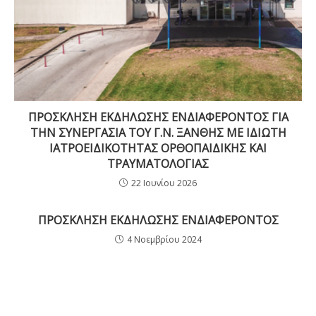
ΠΡΟΣΚΛΗΣΗ ΕΚΔΗΛΩΣΗΣ ΕΝΔΙΑΦΕΡΟΝΤΟΣ ΓΙΑ
ΤΗΝ ΣΥΝΕΡΓΑΣΙΑ ΤΟΥ Γ.Ν. ΞΑΝΘΗΣ ΜΕ ΙΔΙΩΤΗ
ΙΑΤΡΟΕΙΔΙΚΟΤΗΤΑΣ ΟΡΘΟΠΑΙΔΙΚΗΣ ΚΑΙ
ΤΡΑΥΜΑΤΟΛΟΓΙΑΣ
22 Ιουνίου 2026
ΠΡΟΣΚΛΗΣΗ ΕΚΔΗΛΩΣΗΣ ΕΝΔΙΑΦΕΡΟΝΤΟΣ
4 Νοεμβρίου 2024