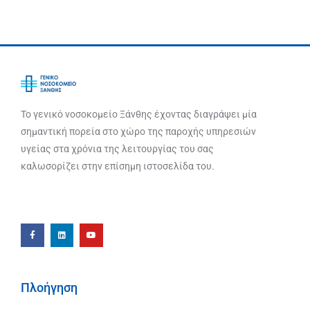
Το γενικό νοσοκομείο Ξάνθης έχοντας διαγράψει μία
σημαντική πορεία στο χώρο της παροχής υπηρεσιών
υγείας στα χρόνια της λειτουργίας του σας
καλωσορίζει στην επίσημη ιστοσελίδα του.
Πλοήγηση