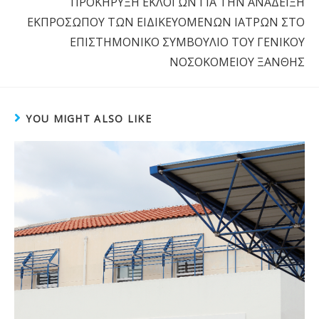
ΠΡΟΚΗΡΥΞΗ ΕΚΛΟΓΩΝ ΓΙΑ ΤΗΝ ΑΝΑΔΕΙΞΗ
ΕΚΠΡΟΣΩΠΟΥ ΤΩΝ ΕΙΔΙΚΕΥΟΜΕΝΩΝ ΙΑΤΡΩΝ ΣΤΟ
ΕΠΙΣΤΗΜΟΝΙΚΟ ΣΥΜΒΟΥΛΙΟ ΤΟΥ ΓΕΝΙΚΟΥ
ΝΟΣΟΚΟΜΕΙΟΥ ΞΑΝΘΗΣ
YOU MIGHT ALSO LIKE