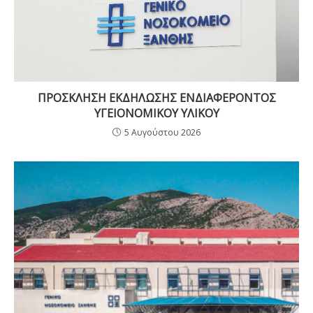
ΠΡΟΣΚΛΗΣΗ ΕΚΔΗΛΩΣΗΣ ΕΝΔΙΑΦΕΡΟΝΤΟΣ
ΥΓΕΙΟΝΟΜΙΚΟΥ ΥΛΙΚΟΥ
5 Αυγούστου 2026