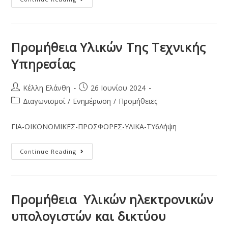
Προμήθεια Υλικών Της Τεχνικής
Υπηρεσίας
Κέλλη Ελάνθη
26 Ιουνίου 2024
Διαγωνισμοί
/
Ενημέρωση
/
Προμήθειες
ΓΙA-ΟΙΚΟΝΟΜΙΚΕΣ-ΠΡΟΣΦΟΡΕΣ-ΥΛΙΚΑ-ΤΥ6Λήψη
Continue Reading
Προμήθεια Υλικών ηλεκτρονικών
υπολογιστών και δικτύου