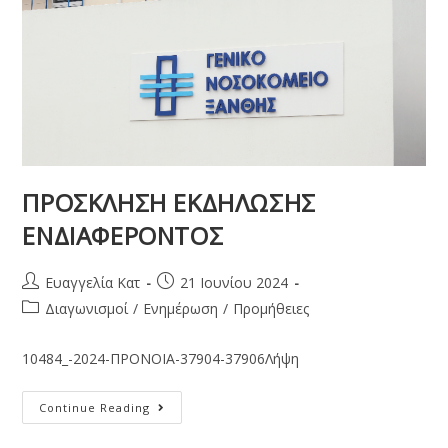
ΠΡΟΣΚΛΗΣΗ ΕΚΔΗΛΩΣΗΣ
ΕΝΔΙΑΦΕΡΟΝΤΟΣ
Ευαγγελία Κατ
21 Ιουνίου 2024
Διαγωνισμοί
/
Ενημέρωση
/
Προμήθειες
10484_-2024-ΠΡΟΝΟΙΑ-37904-37906Λήψη
Continue Reading