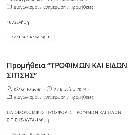
Διαγωνισμοί
/
Ενημέρωση
/
Προμήθειες
10732Λήψη
Continue Reading
Προμήθεια “ΤΡΟΦΙΜΩΝ ΚΑΙ ΕΙΔΩΝ
ΣΙΤΙΣΗΣ”
Κέλλη Ελάνθη
27 Ιουνίου 2024
Διαγωνισμοί
/
Ενημέρωση
/
Προμήθειες
ΓΙA-ΟΙΚΟΝΟΜΙΚΕΣ-ΠΡΟΣΦΟΡΕΣ-ΤΡΟΦΙΜΩΝ-ΚΑΙ-ΕΙΔΩΝ-
ΣΙΤΙΣΗΣ-ΑΥΓΑ-1Λήψη
Continue Reading