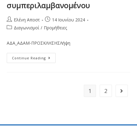
συμπεριλαμβανομένου
Ελένη Αποστ
14 Ιουνίου 2024
Διαγωνισμοί
/
Προμήθειες
ΑΔΑ_ΑΔΑΜ-ΠΡΟΣΚΛΗΣΗΣΛήψη
Continue Reading
1
2