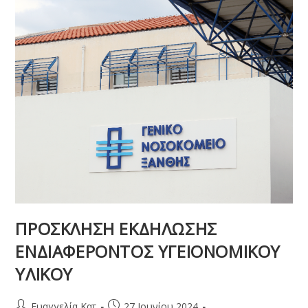
ΠΡΟΣΚΛΗΣΗ ΕΚΔΗΛΩΣΗΣ
ΕΝΔΙΑΦΕΡΟΝΤΟΣ ΥΓΕΙΟΝΟΜΙΚΟΥ
ΥΛΙΚΟΥ
Ευαγγελία Κατ
27 Ιουνίου 2024