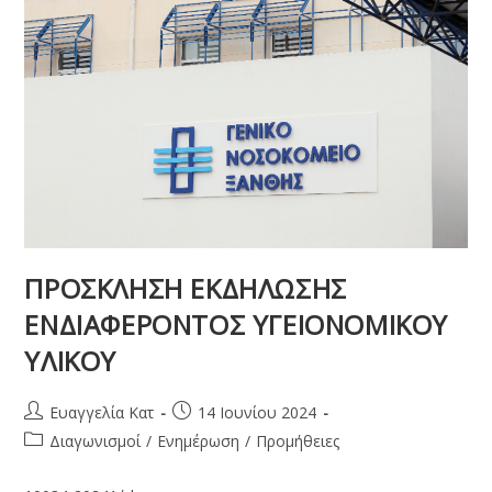
ΠΡΟΣΚΛΗΣΗ ΕΚΔΗΛΩΣΗΣ
ΕΝΔΙΑΦΕΡΟΝΤΟΣ ΥΓΕΙΟΝΟΜΙΚΟΥ
ΥΛΙΚΟΥ
Ευαγγελία Κατ
14 Ιουνίου 2024
Διαγωνισμοί
/
Ενημέρωση
/
Προμήθειες