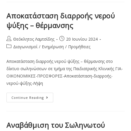
Αποκατάσταση διαρροής νερού
ψύξης – θέρμανσης
Θεόκλητος Λαμτσίδης
20 Ιουνίου 2024
Διαγωνισμοί
/
Ενημέρωση
/
Προμήθειες
Αποκατάσταση διαρροής νερού ψύξης – θέρμανσης στο
δίκτυο σωληνώσεων σε τμήμα της Παιδιατρικής Κλινικής ΓΙA-
ΟΙΚΟΝΟΜΙΚΕΣ-ΠΡΟΣΦΟΡΕΣ-Αποκατάσταση-διαρροής-
νερού-ψύξης-Λήψη
Continue Reading
Αναβάθμιση του Σωληνωτού