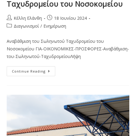
Ταχυδρομείου του Νοσοκομείου
Κέλλη Ελάνθη
18 Ιουνίου 2024
Διαγωνισμοί
/
Ενημέρωση
Αναβάθμιση του Σωληνωτού Ταχυδρομείου του
Νοσοκομείου ΓΙA-ΟΙΚΟΝΟΜΙΚΕΣ-ΠΡΟΣΦΟΡΕΣ-Αναβάθμιση-
του-Σωληνωτού-ΤαχυδρομείουΛήψη
Continue Reading