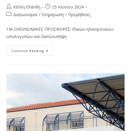
Κέλλη Ελάνθη
25 Ιουνίου 2024
Διαγωνισμοί
/
Ενημέρωση
/
Προμήθειες
ΓΙA-ΟΙΚΟΝΟΜΙΚΕΣ-ΠΡΟΣΦΟΡΕΣ-Υλικών-ηλεκτρονικών-
υπολογιστών-και-δικτύουΛήψη
Continue Reading